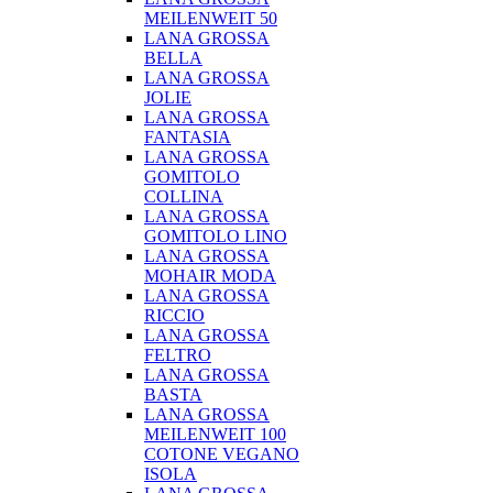
MEILENWEIT 50
LANA GROSSA
BELLA
LANA GROSSA
JOLIE
LANA GROSSA
FANTASIA
LANA GROSSA
GOMITOLO
COLLINA
LANA GROSSA
GOMITOLO LINO
LANA GROSSA
MOHAIR MODA
LANA GROSSA
RICCIO
LANA GROSSA
FELTRO
LANA GROSSA
BASTA
LANA GROSSA
MEILENWEIT 100
COTONE VEGANO
ISOLA