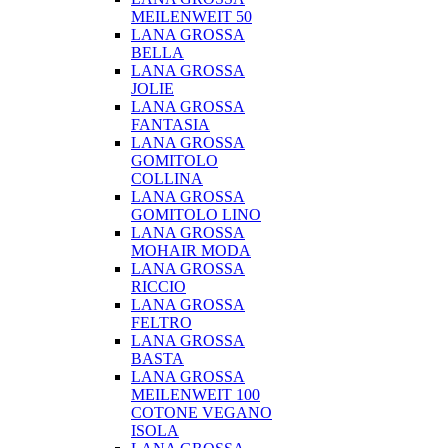
MEILENWEIT 50
LANA GROSSA
BELLA
LANA GROSSA
JOLIE
LANA GROSSA
FANTASIA
LANA GROSSA
GOMITOLO
COLLINA
LANA GROSSA
GOMITOLO LINO
LANA GROSSA
MOHAIR MODA
LANA GROSSA
RICCIO
LANA GROSSA
FELTRO
LANA GROSSA
BASTA
LANA GROSSA
MEILENWEIT 100
COTONE VEGANO
ISOLA