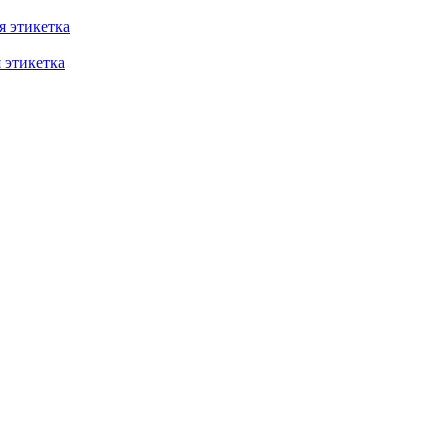
 этикетка
этикетка