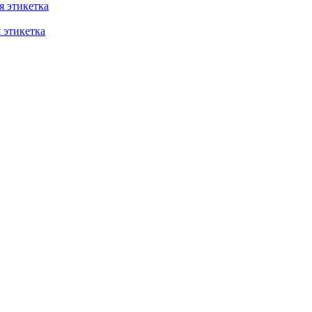
 этикетка
этикетка