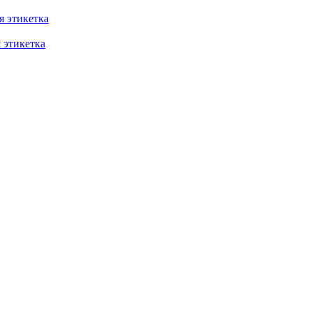
 этикетка
этикетка