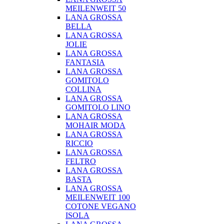
MEILENWEIT 50
LANA GROSSA
BELLA
LANA GROSSA
JOLIE
LANA GROSSA
FANTASIA
LANA GROSSA
GOMITOLO
COLLINA
LANA GROSSA
GOMITOLO LINO
LANA GROSSA
MOHAIR MODA
LANA GROSSA
RICCIO
LANA GROSSA
FELTRO
LANA GROSSA
BASTA
LANA GROSSA
MEILENWEIT 100
COTONE VEGANO
ISOLA