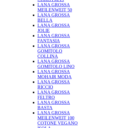
LANA GROSSA
MEILENWEIT 50
LANA GROSSA
BELLA
LANA GROSSA
JOLIE
LANA GROSSA
FANTASIA
LANA GROSSA
GOMITOLO
COLLINA
LANA GROSSA
GOMITOLO LINO
LANA GROSSA
MOHAIR MODA
LANA GROSSA
RICCIO
LANA GROSSA
FELTRO
LANA GROSSA
BASTA
LANA GROSSA
MEILENWEIT 100
COTONE VEGANO