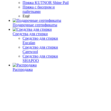
Пряжа KUTNOR Shine Pail
Пряжа с бисером и
пайетками
Ещё
Подарочные сертификаты
Средства для стирки
Средство для стирки
Eucalan
Средство для стирки
Carewool
Средство для стирки
SHAPOO
Распродажа