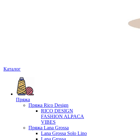
Каталог
Пряжа
Пряжа Rico Design
RICO DESIGN
FASHION ALPACA
VIBES
Пряжа Lana Grossa
Lana Grossa Solo Lino
Lana Grossa