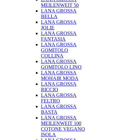
MEILENWEIT 50
LANA GROSSA
BELLA
LANA GROSSA
JOLIE
LANA GROSSA
FANTASIA
LANA GROSSA
GOMITOLO
COLLINA
LANA GROSSA
GOMITOLO LINO
LANA GROSSA
MOHAIR MODA
LANA GROSSA
RICCIO
LANA GROSSA
FELTRO
LANA GROSSA
BASTA
LANA GROSSA
MEILENWEIT 100
COTONE VEGANO
ISOLA