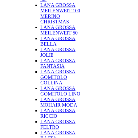
LANA GROSSA
MEILENWEIT 100
MERINO
CHRISTMAS
LANA GROSSA
MEILENWEIT 50
LANA GROSSA
BELLA
LANA GROSSA
JOLIE
LANA GROSSA
FANTASIA
LANA GROSSA
GOMITOLO
COLLINA
LANA GROSSA
GOMITOLO LINO
LANA GROSSA
MOHAIR MODA
LANA GROSSA
RICCIO
LANA GROSSA
FELTRO
LANA GROSSA