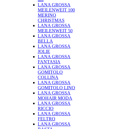
LANA GROSSA
MEILENWEIT 100
MERINO
CHRISTMAS
LANA GROSSA
MEILENWEIT 50
LANA GROSSA
BELLA
LANA GROSSA
JOLIE
LANA GROSSA
FANTASIA
LANA GROSSA
GOMITOLO
COLLINA
LANA GROSSA
GOMITOLO LINO
LANA GROSSA
MOHAIR MODA
LANA GROSSA
RICCIO
LANA GROSSA
FELTRO
LANA GROSSA